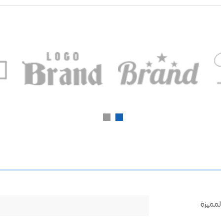
مميزة