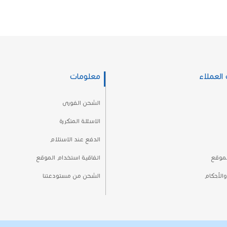
العملاء
معلومات
الشحن الفورى
الاسئلة المتكررة
الدفع عند الاستلام
لموقع
اتفاقية استخدام الموقع
الأحكام
الشحن من مستودعتنا