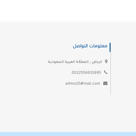
معلومات التواصل
الرياض , المملكة العربية السعودية
0022556633995
admin25@mail.com