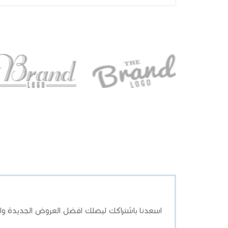
اسعدنا باشتراكك ليصلك افضل العروض الجديدة وال