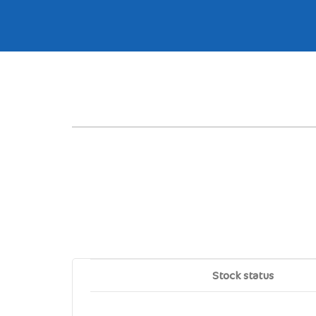
Stock status