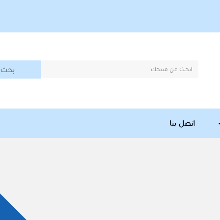
بحث
اتصل بنا