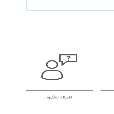
الاسئلة المتكررة