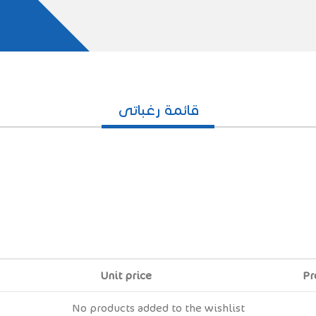
قائمة رغباتى
Unit price
Pr
No products added to the wishlist