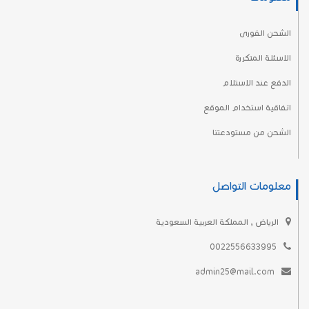
الشحن الفورى
الاسئلة المتكررة
الدفع عند الاستلام
اتفاقية استخدام الموقع
الشحن من مستودعتنا
معلومات التواصل
الرياض , المملكة العربية السعودية
0022556633995
admin25@mail.com