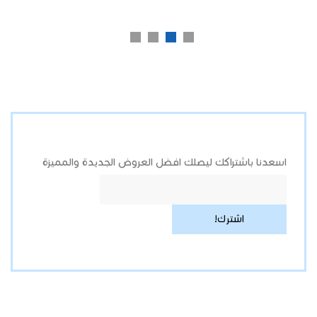
اسعدنا باشتراكك ليصلك افضل العروض الجديدة والمميزة