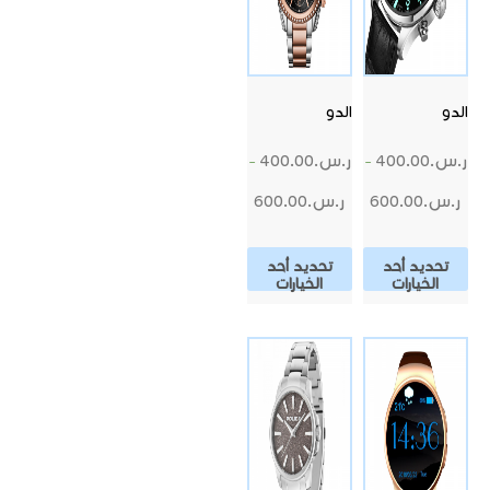
الدو
الدو
ر.س.
400.00
ر.س.
400.00
–
–
ر.س.
600.00
ر.س.
600.00
تحديد أحد
تحديد أحد
الخيارات
الخيارات