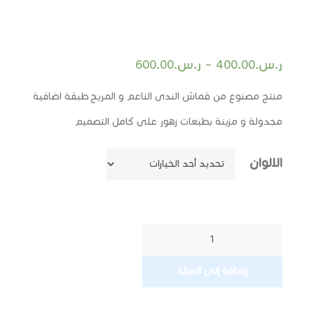
ر.س.
400.00
–
ر.س.
600.00
منتج مصنوع من قماش الندى الناعم و المريح طبقة اضافية
مجدولة و مزينة بطبعات زهور على كامل التصميم
الالوان
إضافة إلى السلة