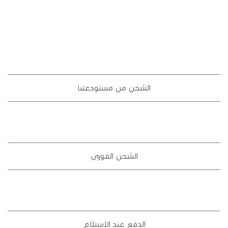
الشحن من مستودعتنا
الشحن الفورى
الدفع عند الاستلام